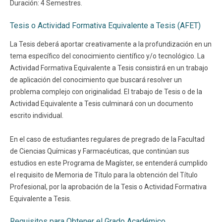
Duración: 4 Semestres.
Tesis o Actividad Formativa Equivalente a Tesis (AFET)
La Tesis deberá aportar creativamente a la profundización en un
tema específico del conocimiento científico y/o tecnológico. La
Actividad Formativa Equivalente a Tesis consistirá en un trabajo
de aplicación del conocimiento que buscará resolver un
problema complejo con originalidad. El trabajo de Tesis o de la
Actividad Equivalente a Tesis culminará con un documento
escrito individual.
En el caso de estudiantes regulares de pregrado de la Facultad
de Ciencias Químicas y Farmacéuticas, que continúan sus
estudios en este Programa de Magíster, se entenderá cumplido
el requisito de Memoria de Título para la obtención del Título
Profesional, por la aprobación de la Tesis o Actividad Formativa
Equivalente a Tesis.
Requisitos para Obtener el Grado Académico