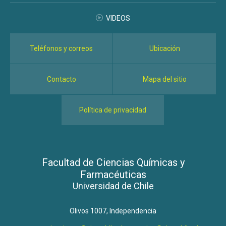
VIDEOS
Teléfonos y correos
Ubicación
Contacto
Mapa del sitio
Política de privacidad
Facultad de Ciencias Químicas y
Farmacéuticas
Universidad de Chile
Olivos 1007, Independencia