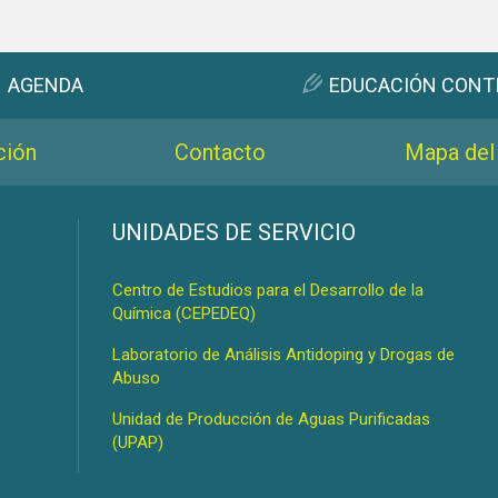
AGENDA
EDUCACIÓN CONT
ción
Contacto
Mapa del 
s
UNIDADES DE SERVICIO
Centro de Estudios para el Desarrollo de la
Química (CEPEDEQ)
Laboratorio de Análisis Antidoping y Drogas de
Abuso
Unidad de Producción de Aguas Purificadas
(UPAP)