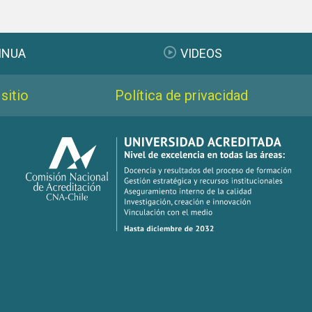
INUA
VIDEOS
sitio
Política de privacidad