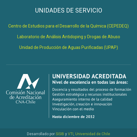
UNIDADES DE SERVICIO
Centro de Estudios para el Desarrollo de la Química (CEPEDEQ)
Laboratorio de Análisis Antidoping y Drogas de Abuso
Unidad de Producción de Aguas Purificadas (UPAP)
Desarrollado por
SISIB
y
VTI
,
Universidad de Chile