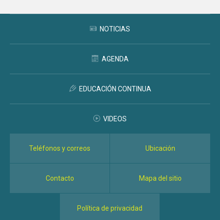
NOTICIAS
AGENDA
EDUCACIÓN CONTINUA
VIDEOS
Teléfonos y correos
Ubicación
Contacto
Mapa del sitio
Política de privacidad