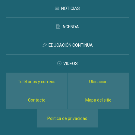
NOTICIAS
AGENDA
EDUCACIÓN CONTINUA
VIDEOS
Teléfonos y correos
Ubicación
Contacto
Mapa del sitio
Política de privacidad