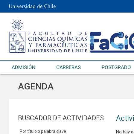
ADMISIÓN
CARRERAS
POSTGRADO
AGENDA
Activ
BUSCADOR DE ACTIVIDADES
Por título o palabra clave
No hay a