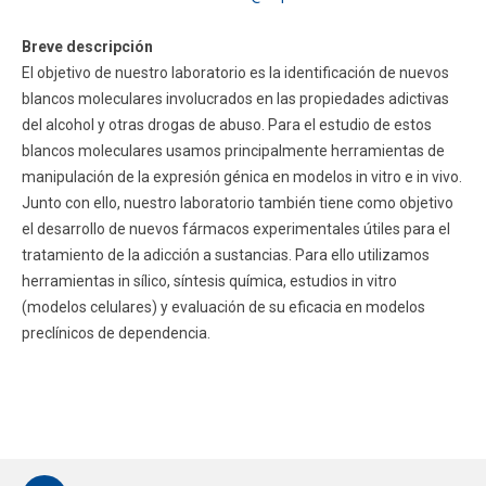
Breve descripción
El objetivo de nuestro laboratorio es la identificación de nuevos
blancos moleculares involucrados en las propiedades adictivas
del alcohol y otras drogas de abuso. Para el estudio de estos
blancos moleculares usamos principalmente herramientas de
manipulación de la expresión génica en modelos in vitro e in vivo.
Junto con ello, nuestro laboratorio también tiene como objetivo
el desarrollo de nuevos fármacos experimentales útiles para el
tratamiento de la adicción a sustancias. Para ello utilizamos
herramientas in sílico, síntesis química, estudios in vitro
(modelos celulares) y evaluación de su eficacia en modelos
preclínicos de dependencia.