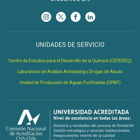
UNIDADES DE SERVICIO
Centro de Estudios para el Desarrollo de la Química (CEPEDEQ)
Laboratorio de Análisis Antidoping y Drogas de Abuso
Unidad de Producción de Aguas Purificadas (UPAP)