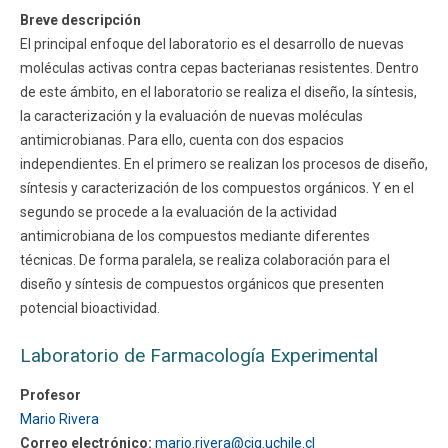
Breve descripción
Funcionarios
Egresados
El principal enfoque del laboratorio es el desarrollo de nuevas
moléculas activas contra cepas bacterianas resistentes. Dentro
de este ámbito, en el laboratorio se realiza el diseño, la síntesis,
la caracterización y la evaluación de nuevas moléculas
antimicrobianas. Para ello, cuenta con dos espacios
independientes. En el primero se realizan los procesos de diseño,
síntesis y caracterización de los compuestos orgánicos. Y en el
segundo se procede a la evaluación de la actividad
antimicrobiana de los compuestos mediante diferentes
técnicas. De forma paralela, se realiza colaboración para el
diseño y síntesis de compuestos orgánicos que presenten
potencial bioactividad.
Laboratorio de Farmacología Experimental
Profesor
Mario Rivera
Correo electrónico:
mario.rivera@ciq.uchile.cl