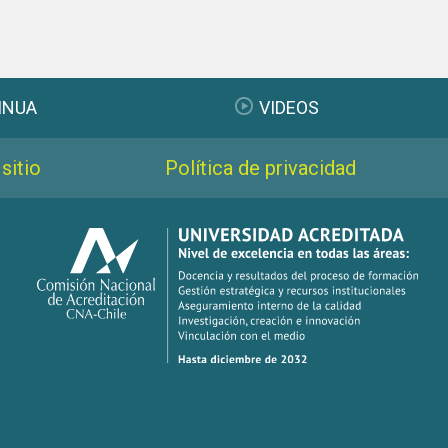
INUA
VIDEOS
sitio
Política de privacidad