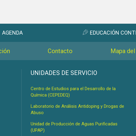
AGENDA
EDUCACIÓN CONT
ción
Contacto
Mapa del 
s
UNIDADES DE SERVICIO
Centro de Estudios para el Desarrollo de la
Química (CEPEDEQ)
Laboratorio de Análisis Antidoping y Drogas de
Abuso
Unidad de Producción de Aguas Purificadas
(UPAP)