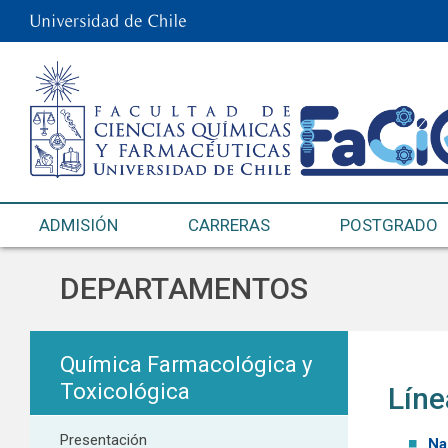
ADMISIÓN
CARRERAS
POSTGRADO
DEPARTAMENTOS
Química Farmacológica y
Toxicológica
Líne
Presentación
Na