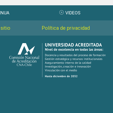
INUA
VIDEOS
sitio
Política de privacidad