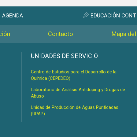
AGENDA
EDUCACIÓN CONT
ción
Contacto
Mapa del 
s
UNIDADES DE SERVICIO
Centro de Estudios para el Desarrollo de la
Química (CEPEDEQ)
Laboratorio de Análisis Antidoping y Drogas de
Abuso
Unidad de Producción de Aguas Purificadas
(UPAP)