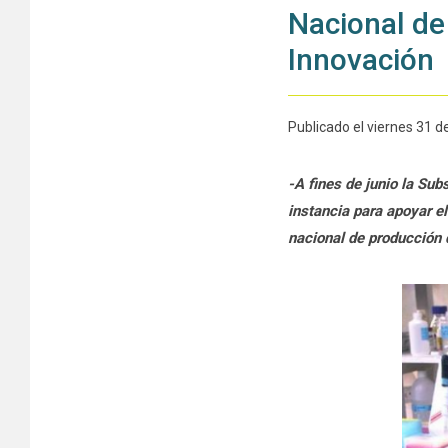
Nacional de
Innovación
Publicado el viernes 31 de
-A fines de junio la Sub
instancia para apoyar e
nacional de producción 