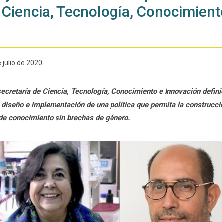
 Ciencia, Tecnología, Conocimient
 julio de 2020
secretaría de Ciencia, Tecnología, Conocimiento e Innovación defini
l diseño e implementación de una política que permita la construcc
de conocimiento sin brechas de género.