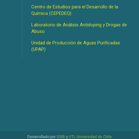
Centro de Estudios para el Desarrollo de la
Química (CEPEDEQ)
Laboratorio de Análisis Antidoping y Drogas de
Abuso
Unidad de Producción de Aguas Purificadas
(UPAP)
Desarrollado por
SISIB
y
VTI
,
Universidad de Chile