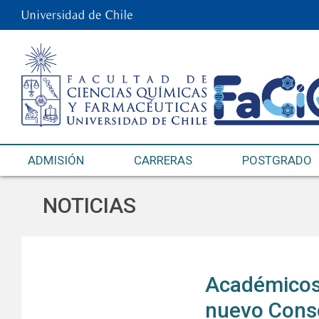
ADMISIÓN
CARRERAS
POSTGRADO
NOTICIAS
Académicos 
nuevo Conse