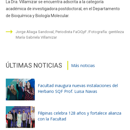
La Dra. Villamizar se encuentra adscrita a la categoría
académica de investigadora postdoctoral, en el Departamento
de Bioquímica y Biología Molecular.
Jorge Aliaga Sandoval, Periodista FaCiQyF
Fotografía: gentileza
María Gabriela Villamizar
ÚLTIMAS NOTICIAS
Más noticias
Facultad inaugura nuevas instalaciones del
Herbario SQF Prof. Luisa Navas
Filipinas celebra 128 años y fortalece alianza
con la Facultad