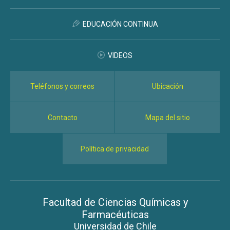
EDUCACIÓN CONTINUA
VIDEOS
Teléfonos y correos
Ubicación
Contacto
Mapa del sitio
Política de privacidad
Facultad de Ciencias Químicas y
Farmacéuticas
Universidad de Chile