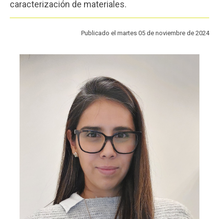
caracterización de materiales.
Funcionarios
Egresados
Publicado el martes 05 de noviembre de 2024