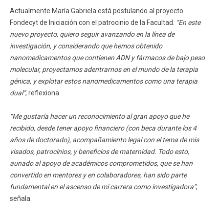
Actualmente María Gabriela está postulando al proyecto
Fondecyt de Iniciación con el patrocinio de la Facultad.
“En este
nuevo proyecto, quiero seguir avanzando en la línea de
investigación, y considerando que hemos obtenido
nanomedicamentos que contienen ADN y fármacos de bajo peso
molecular, proyectamos adentrarnos en el mundo de la terapia
génica, y explotar estos nanomedicamentos como una terapia
dual”
, reflexiona.
“Me gustaría hacer un reconocimiento al gran apoyo que he
recibido, desde tener apoyo financiero (con beca durante los 4
años de doctorado), acompañamiento legal con el tema de mis
visados, patrocinios, y beneficios de maternidad. Todo esto,
aunado al apoyo de académicos comprometidos, que se han
convertido en mentores y en colaboradores, han sido parte
fundamental en el ascenso de mi carrera como investigadora”
,
señala.