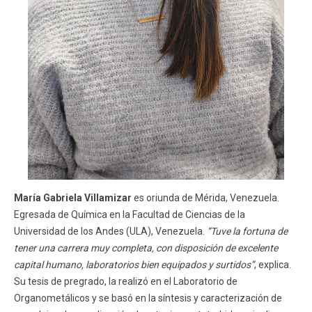
María Gabriela Villamizar
es oriunda de Mérida, Venezuela.
Egresada de Química en la Facultad de Ciencias de la
Universidad de los Andes (ULA), Venezuela.
“Tuve la fortuna de
tener una carrera muy completa, con disposición de excelente
capital humano, laboratorios bien equipados y surtidos”
, explica.
Su tesis de pregrado, la realizó en el Laboratorio de
Organometálicos y se basó en la síntesis y caracterización de