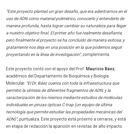
“Este proyecto planteó un gran desafío, que era adentrarnos en el
uso de ADN como material polimérico, conocerlo y entenderlo de
manera profunda, hasta lograr cambiar su naturaleza para llegar
a nuestro objetivo final. El primer año fue realmente desafiante,
pero finalmente el proyecto se ha concluido de manera exitosa; y
gratamente nos deja en una posición en la que podemos seguir
proyectando en la línea de investigación”
, complementa.
Este proyecto contó con el apoyo del Prof.
Mauricio Báez
,
académico del Departamento de Bioquímica y Biología
Molecular.
“El Dr. Báez cuenta con toda la infraestructura que
permitió la síntesis de diferentes fragmentos de ADN; y la
caracterización de los mismos mediante estudios de moléculas
individuales en pinzas ópticas C-trap (un equipo de última
tecnología que permite estudiar las propiedades mecánicas del
ADN)”
, puntualiza. Este proyecto está próximo a cerrarse, y está
en etapa de redacción la aparición en revistas de alto impacto.