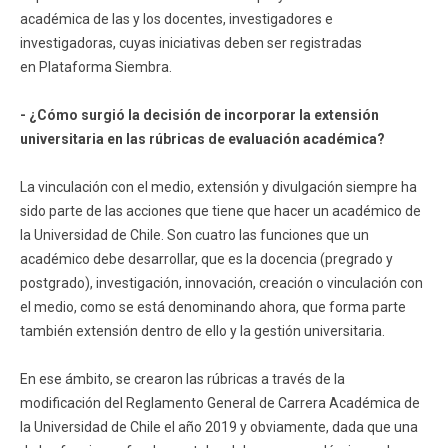
académica de las y los docentes, investigadores e
investigadoras, cuyas iniciativas deben ser registradas
en Plataforma Siembra.
- ¿Cómo surgió la decisión de incorporar la extensión
universitaria en las rúbricas de evaluación académica?
La vinculación con el medio, extensión y divulgación siempre ha
sido parte de las acciones que tiene que hacer un académico de
la Universidad de Chile. Son cuatro las funciones que un
académico debe desarrollar, que es la docencia (pregrado y
postgrado), investigación, innovación, creación o vinculación con
el medio, como se está denominando ahora, que forma parte
también extensión dentro de ello y la gestión universitaria.
En ese ámbito, se crearon las rúbricas a través de la
modificación del Reglamento General de Carrera Académica de
la Universidad de Chile el año 2019 y obviamente, dada que una