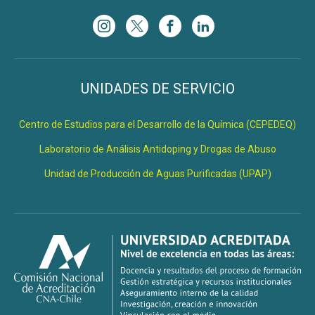
UNIDADES DE SERVICIO
Centro de Estudios para el Desarrollo de la Química (CEPEDEQ)
Laboratorio de Análisis Antidoping y Drogas de Abuso
Unidad de Producción de Aguas Purificadas (UPAP)