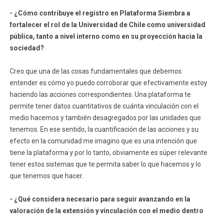
- ¿Cómo contribuye el registro en Plataforma Siembra a
fortalecer el rol de la Universidad de Chile como universidad
pública, tanto a nivel interno como en su proyección hacia la
sociedad?
Creo que una de las cosas fundamentales que debemos
entender es cómo yo puedo corroborar que efectivamente estoy
haciendo las acciones correspondientes. Una plataforma te
permite tener datos cuantitativos de cuánta vinculación con el
medio hacemos y también desagregados por las unidades que
tenemos. En ese sentido, la cuantificación de las acciones y su
efecto en la comunidad me imagino que es una intención que
tiene la plataforma y por lo tanto, obviamente es súper relevante
tener estos sistemas que te permita saber lo que hacemos y lo
que tenemos que hacer.
- ¿Qué considera necesario para seguir avanzando en la
valoración de la extensión y vinculación con el medio dentro