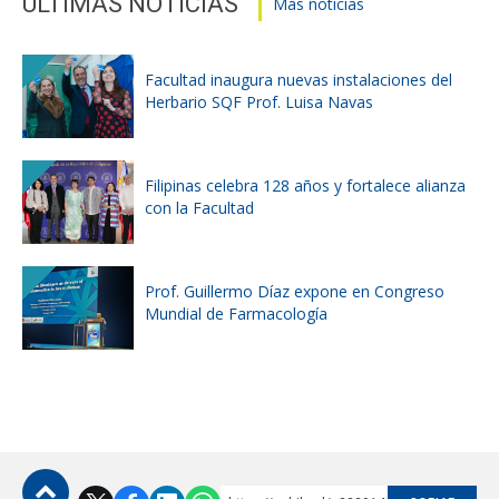
ÚLTIMAS NOTICIAS
Más noticias
Facultad inaugura nuevas instalaciones del
Herbario SQF Prof. Luisa Navas
Filipinas celebra 128 años y fortalece alianza
con la Facultad
Prof. Guillermo Díaz expone en Congreso
Mundial de Farmacología