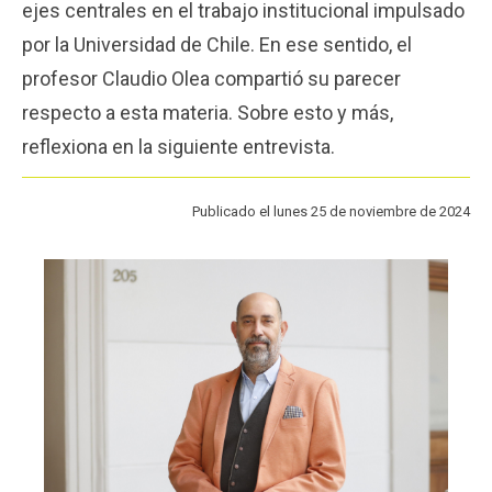
ejes centrales en el trabajo institucional impulsado
Funcionarios
Egresados
por la Universidad de Chile. En ese sentido, el
profesor Claudio Olea compartió su parecer
respecto a esta materia. Sobre esto y más,
reflexiona en la siguiente entrevista.
Publicado el lunes 25 de noviembre de 2024