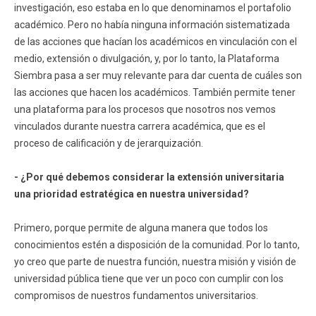
investigación, eso estaba en lo que denominamos el portafolio
académico. Pero no había ninguna información sistematizada
de las acciones que hacían los académicos en vinculación con el
medio, extensión o divulgación, y, por lo tanto, la Plataforma
Siembra pasa a ser muy relevante para dar cuenta de cuáles son
las acciones que hacen los académicos. También permite tener
una plataforma para los procesos que nosotros nos vemos
vinculados durante nuestra carrera académica, que es el
proceso de calificación y de jerarquización.
- ¿Por qué debemos considerar la extensión universitaria
una prioridad estratégica en nuestra universidad?
Primero, porque permite de alguna manera que todos los
conocimientos estén a disposición de la comunidad. Por lo tanto,
yo creo que parte de nuestra función, nuestra misión y visión de
universidad pública tiene que ver un poco con cumplir con los
compromisos de nuestros fundamentos universitarios.