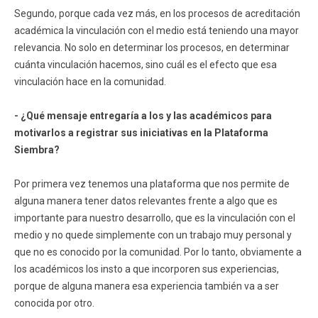
Segundo, porque cada vez más, en los procesos de acreditación
académica la vinculación con el medio está teniendo una mayor
relevancia. No solo en determinar los procesos, en determinar
cuánta vinculación hacemos, sino cuál es el efecto que esa
vinculación hace en la comunidad.
- ¿Qué mensaje entregaría a los y las académicos para
motivarlos a registrar sus iniciativas en la Plataforma
Siembra?
Por primera vez tenemos una plataforma que nos permite de
alguna manera tener datos relevantes frente a algo que es
importante para nuestro desarrollo, que es la vinculación con el
medio y no quede simplemente con un trabajo muy personal y
que no es conocido por la comunidad. Por lo tanto, obviamente a
los académicos los insto a que incorporen sus experiencias,
porque de alguna manera esa experiencia también va a ser
conocida por otro.