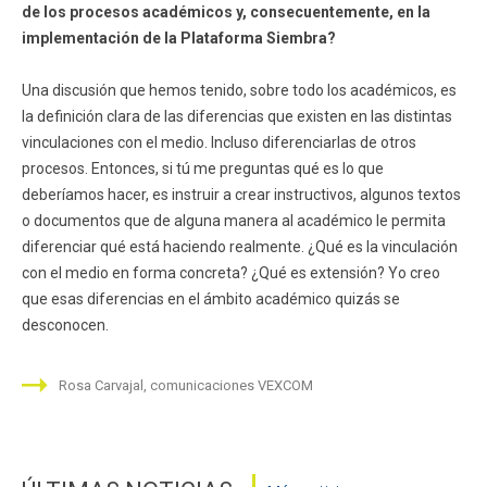
de los procesos académicos y, consecuentemente, en la
implementación de la Plataforma Siembra?
Una discusión que hemos tenido, sobre todo los académicos, es
la definición clara de las diferencias que existen en las distintas
vinculaciones con el medio. Incluso diferenciarlas de otros
procesos. Entonces, si tú me preguntas qué es lo que
deberíamos hacer, es instruir a crear instructivos, algunos textos
o documentos que de alguna manera al académico le permita
diferenciar qué está haciendo realmente. ¿Qué es la vinculación
con el medio en forma concreta? ¿Qué es extensión? Yo creo
que esas diferencias en el ámbito académico quizás se
desconocen.
Rosa Carvajal, comunicaciones VEXCOM