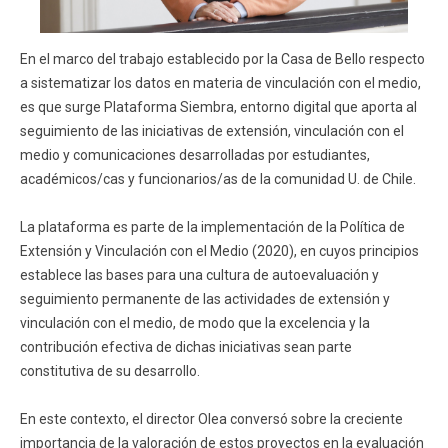
En el marco del trabajo establecido por la Casa de Bello respecto
a sistematizar los datos en materia de vinculación con el medio,
es que surge Plataforma Siembra, entorno digital que aporta al
seguimiento de las iniciativas de extensión, vinculación con el
medio y comunicaciones desarrolladas por estudiantes,
académicos/cas y funcionarios/as de la comunidad U. de Chile.
La plataforma es parte de la implementación de la Política de
Extensión y Vinculación con el Medio (2020), en cuyos principios
establece las bases para una cultura de autoevaluación y
seguimiento permanente de las actividades de extensión y
vinculación con el medio, de modo que la excelencia y la
contribución efectiva de dichas iniciativas sean parte
constitutiva de su desarrollo.
En este contexto, el director Olea conversó sobre la creciente
importancia de la valoración de estos proyectos en la evaluación