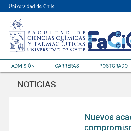
ADMISIÓN
CARRERAS
POSTGRADO
NOTICIAS
Nuevos aca
compromiso 