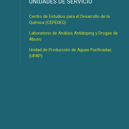
s
UNIDADES DE SERVICIO
Centro de Estudios para el Desarrollo de la
Química (CEPEDEQ)
Laboratorio de Análisis Antidoping y Drogas de
Abuso
Unidad de Producción de Aguas Purificadas
(UPAP)