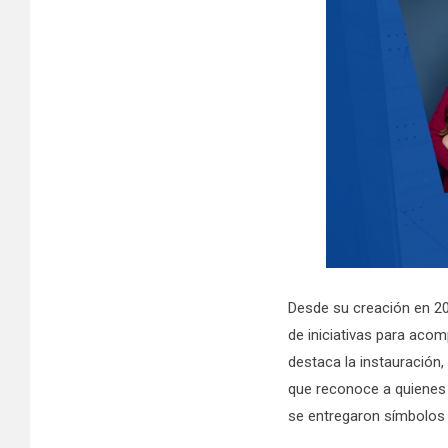
Desde su creación en 20
de iniciativas para acom
destaca la instauración
que reconoce a quienes s
se entregaron símbolos 