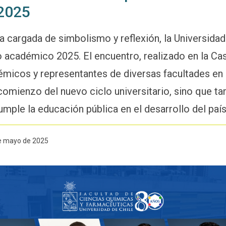
2025
 cargada de simbolismo y reflexión, la Universidad
año académico 2025. El encuentro, realizado en la Cas
émicos y representantes de diversas facultades en 
comienzo del nuevo ciclo universitario, sino que ta
umple la educación pública en el desarrollo del país
de mayo de 2025