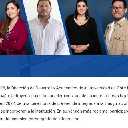
19, la Dirección de Desarrollo Académico de la Universidad de Chile
pañar la trayectoria de los académicos, desde su ingreso hasta la jub
, en 2022, de una ceremonia de bienvenida integrada a la inauguraci
e incorporan a la institución. En su versión más reciente, particip
institucionales como gesto de integración.