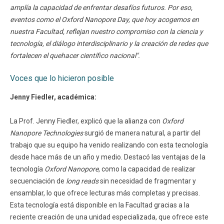
amplía la capacidad de enfrentar desafíos futuros. Por eso,
eventos como el Oxford Nanopore Day, que hoy acogemos en
nuestra Facultad, reflejan nuestro compromiso con la ciencia y
tecnología, el diálogo interdisciplinario y la creación de redes que
fortalecen el quehacer científico nacional".
Voces que lo hicieron posible
Jenny Fiedler, académica:
La Prof. Jenny Fiedler, explicó que la alianza con
Oxford
Nanopore Technologies
surgió de manera natural, a partir del
trabajo que su equipo ha venido realizando con esta tecnología
desde hace más de un año y medio. Destacó las ventajas de la
tecnología
Oxford Nanopore
, como la capacidad de realizar
secuenciación de
long reads
sin necesidad de fragmentar y
ensamblar, lo que ofrece lecturas más completas y precisas.
Esta tecnología está disponible en la Facultad gracias a la
reciente creación de una unidad especializada, que ofrece este