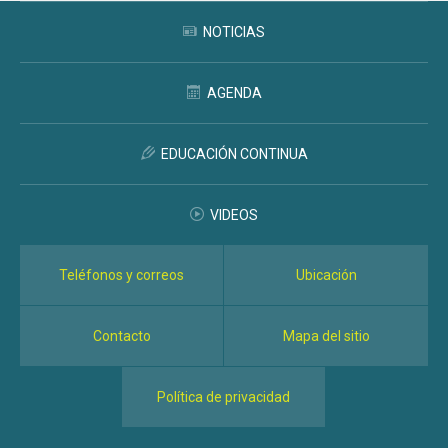
NOTICIAS
AGENDA
EDUCACIÓN CONTINUA
VIDEOS
Teléfonos y correos
Ubicación
Contacto
Mapa del sitio
Política de privacidad