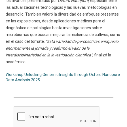
los avances presentados por
Oxford Nanopore
, especialmente
las actualizaciones tecnológicas y las nuevas metodologías en
desarrollo. También valoró la diversidad de enfoques presentes
en las exposiciones, desde aplicaciones médicas para el
diagnóstico de patologías hasta investigaciones sobre
microbiomas que buscan mejorar la resiliencia de cultivos, como
en el caso del tomate.
“Esta variedad de perspectivas enriqueció
enormemente la jornada y reafirmó el valor de la
interdisciplinariedad en la investigación científica”
, finalizó la
académica.
Workshop Unlocking Genomic Insights through Oxford Nanopore
Data Analysis 2025