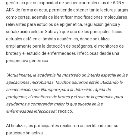
genómica por su capacidad de secuenciar moléculas de ADN y
ARN de forma directa, permitiendo obtener tanto lecturas largas
como cortas, además de identificar modificaciones moleculares
relevantes para estudios de epigenética, regulación génica y
señalización celular. Subrayó que uno de los principales focos
actuales está en el ámbito académico, donde se utiliza
ampliamente para la detección de patógenos, el monitoreo de
brotes y el estudio de enfermedades infecciosas desde una
perspectiva genómica.
“Actualmente, la academia ha mostrado un interés especial en las
aplicaciones microbianas. Muchos usuarios están utilizando la
secuenciación por Nanopore para la detección rápida de
patógenos, el monitoreo de brotes y el uso de la genómica para
ayudarnos a comprender mejor lo que sucede en las
enfermedades infecciosas”
, recalcó.
Al finalizar, los participantes recibieron un certificado por su
participación activa.