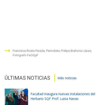
Francisca Rivera Parada, Periodista
Felipe Brahona López,
Fotógrafo FaCiQyF
ÚLTIMAS NOTICIAS
Más noticias
Facultad inaugura nuevas instalaciones del
Herbario SQF Prof. Luisa Navas