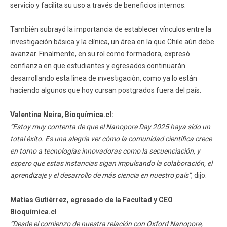
servicio y facilita su uso a través de beneficios internos.
También subrayó la importancia de establecer vínculos entre la
investigación básica y la clínica, un área en la que Chile aún debe
avanzar. Finalmente, en su rol como formadora, expresó
confianza en que estudiantes y egresados continuarán
desarrollando esta línea de investigación, como ya lo están
haciendo algunos que hoy cursan postgrados fuera del país.
Valentina Neira, Bioquímica.cl:
“Estoy muy contenta de que el Nanopore Day 2025 haya sido un
total éxito. Es una alegría ver cómo la comunidad científica crece
en torno a tecnologías innovadoras como la secuenciación, y
espero que estas instancias sigan impulsando la colaboración, el
aprendizaje y el desarrollo de más ciencia en nuestro país”
, dijo.
Matías Gutiérrez, egresado de la Facultad y CEO
Bioquímica.cl
“Desde el comienzo de nuestra relación con Oxford Nanopore,