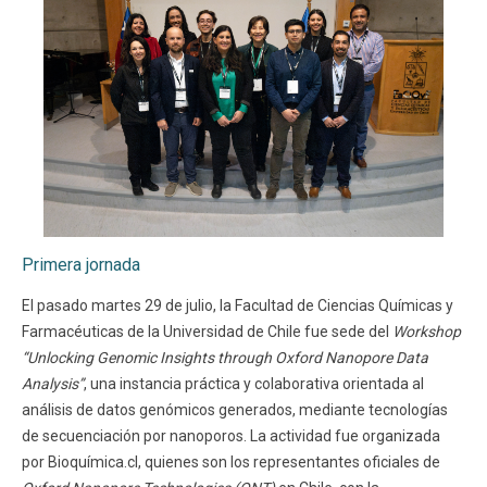
Primera jornada
El pasado martes 29 de julio, la Facultad de Ciencias Químicas y
Farmacéuticas de la Universidad de Chile fue sede del
Workshop
“Unlocking Genomic Insights through Oxford Nanopore Data
Analysis”
, una instancia práctica y colaborativa orientada al
análisis de datos genómicos generados, mediante tecnologías
de secuenciación por nanoporos. La actividad fue organizada
por Bioquímica.cl, quienes son los representantes oficiales de