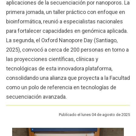
aplicaciones de la secuenciación por nanoporos. La
Funcionarios
Egresados
primera jornada, un taller práctico con enfoque en
bioinformática, reunió a especialistas nacionales
para fortalecer capacidades en genómica aplicada.
La segunda, el Oxford Nanopore Day (Santiago,
2025), convocó a cerca de 200 personas en torno a
las proyecciones científicas, clínicas y
tecnológicas de esta innovadora plataforma,
consolidando una alianza que proyecta a la Facultad
como un polo de referencia en tecnologías de
secuenciación avanzada.
Publicado el lunes 04 de agosto de 2025