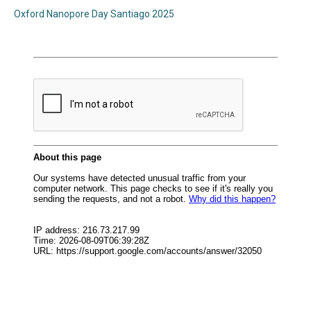
Oxford Nanopore Day Santiago 2025