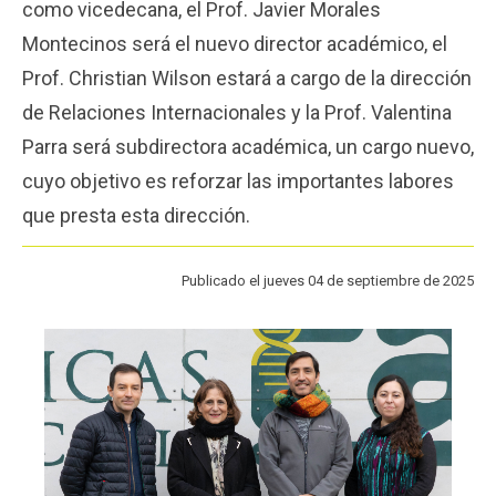
como vicedecana, el Prof. Javier Morales
Funcionarios
Egresados
Montecinos será el nuevo director académico, el
Prof. Christian Wilson estará a cargo de la dirección
de Relaciones Internacionales y la Prof. Valentina
Parra será subdirectora académica, un cargo nuevo,
cuyo objetivo es reforzar las importantes labores
que presta esta dirección.
Publicado el jueves 04 de septiembre de 2025