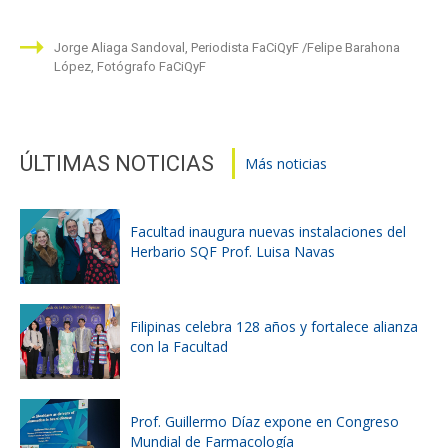
Jorge Aliaga Sandoval, Periodista FaCiQyF
Felipe Barahona
López, Fotógrafo FaCiQyF
ÚLTIMAS NOTICIAS
Más noticias
Facultad inaugura nuevas instalaciones del
Herbario SQF Prof. Luisa Navas
Filipinas celebra 128 años y fortalece alianza
con la Facultad
Prof. Guillermo Díaz expone en Congreso
Mundial de Farmacología