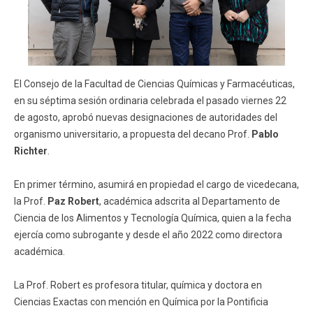
El Consejo de la Facultad de Ciencias Químicas y Farmacéuticas,
en su séptima sesión ordinaria celebrada el pasado viernes 22
de agosto, aprobó nuevas designaciones de autoridades del
organismo universitario, a propuesta del decano Prof.
Pablo
Richter
.
En primer término, asumirá en propiedad el cargo de vicedecana,
la Prof.
Paz Robert
, académica adscrita al Departamento de
Ciencia de los Alimentos y Tecnología Química, quien a la fecha
ejercía como subrogante y desde el año 2022 como directora
académica.
La Prof. Robert es profesora titular, química y doctora en
Ciencias Exactas con mención en Química por la Pontificia