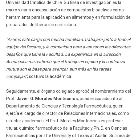
Universidad Católica de Chile. Su línea de investigación es la
micro y nano encapsulación de compuestos bioactivos como
herramienta para la aplicación en alimentos y en formulación de
preparados de liberación controlada.
“Asumo este cargo con mucha humildad, trabajaré junto a todo el
equipo del Decano, y la comunidad para avanzar en los diferentes
desafíos que tiene la Facultad. La experiencia en la Dirección
Académica me reafirmó que el trabajo en equipo y la confianza
mutua son la base para avanzar, aún más en las tareas
complejas”
, sostuvo la académica.
Seguidamente, el órgano colegiado aprobó el nombramiento del
Prof.
Javier O. Morales Montecinos
, académico adscrito al
Departamento de Ciencias y Tecnología Farmacéutica, quien
ejercía el cargo de director de Relaciones Internacionales, como
director académico. El Prof. Morales Montecinos es profesor
titular, químico farmacéutico de la Facultad y Ph. D. en Ciencias
Farmacéuticas por The University of Texas at Austin. Su línea de