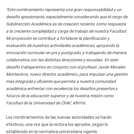
"Este nombramiento representa una gran responsabilidad y un
desafío apasionante, especialmente considerando que el cargo de
Subdirección Académica es de creación reciente, como respuesta
a la creciente complejidad y carga de trabajo de nuestra Facultad.
Mi proyección es contribuir a fortalecer la planificación y
evaluación de nuestras actividades académicas, apoyando la
innovación curricular en pre y postgrado, y trabajando de manera
colaborativa con las distintas direcciones y escuelas. En este
desafío trabajaremos en conjunto con el profesor Javier Morales
Montecinos, nuevo director académico, para impulsar una gestión
más integrada y eficiente que permita a nuestra comunidad
académica enfrentar con excelencia los desafíos presentes y
futuros de la educación superior y de nuestra misión como
Facultad de la Universidad de Chile"
, afirmó.
Los nombramientos de las nuevas autoridades se harán
efectivos, una vez que la rectora los apruebe, según lo
establecido en la normativa universitaria vigente.