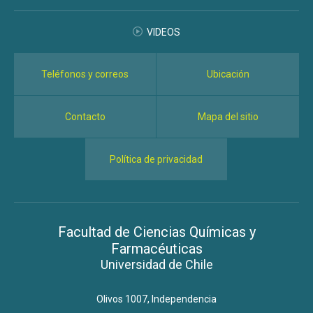
VIDEOS
Teléfonos y correos
Ubicación
Contacto
Mapa del sitio
Política de privacidad
Facultad de Ciencias Químicas y
Farmacéuticas
Universidad de Chile
Olivos 1007, Independencia