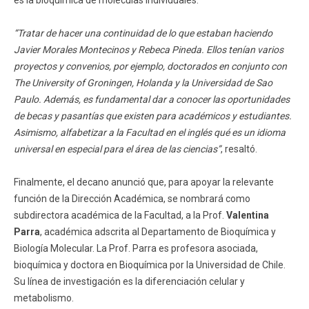
“Tratar de hacer una continuidad de lo que estaban haciendo
Javier Morales Montecinos y Rebeca Pineda. Ellos tenían varios
proyectos y convenios, por ejemplo, doctorados en conjunto con
The University of Groningen, Holanda y la Universidad de Sao
Paulo. Además, es fundamental dar a conocer las oportunidades
de becas y pasantías que existen para académicos y estudiantes.
Asimismo, alfabetizar a la Facultad en el inglés qué es un idioma
universal en especial para el área de las ciencias”
, resaltó.
Finalmente, el decano anunció que, para apoyar la relevante
función de la Dirección Académica, se nombrará como
subdirectora académica de la Facultad, a la Prof.
Valentina
Parra
, académica adscrita al Departamento de Bioquímica y
Biología Molecular. La Prof. Parra es profesora asociada,
bioquímica y doctora en Bioquímica por la Universidad de Chile.
Su línea de investigación es la diferenciación celular y
metabolismo.