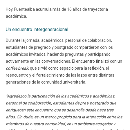
Hoy, Fuentealba acumula más de 16 años de trayectoria
académica.
Un encuentro intergeneracional
Durante la jornada, académicos, personal de colaboración,
estudiantes de pregrado y postgrado compartieron con los
académicos invitados, haciendo preguntas y participando
activamente en las conversaciones. El encuentro finalizó con un
coffee break
, que sirvió como espacio para la reflexión, el
reencuentro y el fortalecimiento de los lazos entre distintas
generaciones de la comunidad universitaria.
“Agradezco la participación de los académicos y académicas,
personal de colaboración, estudiantes de pre y postgrado que
enriquecen este encuentro que se desarrolla desde hace tres
años. Sin duda, es un marco propicio para la interacción entre los
miembros de nuestra comunidad, en un ambiente acogedor y