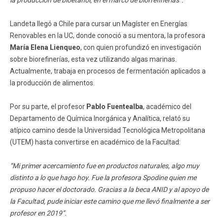
Landeta llegó a Chile para cursar un Magíster en Energías
Renovables en la UC, donde conoció a su mentora, la profesora
María Elena Lienqueo
, con quien profundizó en investigación
sobre biorefinerías, esta vez utilizando algas marinas.
Actualmente, trabaja en procesos de fermentación aplicados a
la producción de alimentos.
Por su parte, el profesor
Pablo Fuentealba
, académico del
Departamento de Química Inorgánica y Analítica, relató su
atípico camino desde la Universidad Tecnológica Metropolitana
(UTEM) hasta convertirse en académico de la Facultad:
“Mi primer acercamiento fue en productos naturales, algo muy
distinto a lo que hago hoy. Fue la profesora Spodine quien me
propuso hacer el doctorado. Gracias a la beca ANID y al apoyo de
la Facultad, pude iniciar este camino que me llevó finalmente a ser
profesor en 2019”.