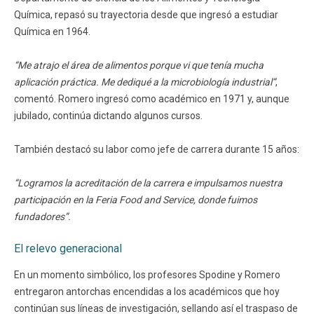
Química, repasó su trayectoria desde que ingresó a estudiar
Química en 1964.
“Me atrajo el área de alimentos porque vi que tenía mucha
aplicación práctica. Me dediqué a la microbiología industrial”
,
comentó. Romero ingresó como académico en 1971 y, aunque
jubilado, continúa dictando algunos cursos.
También destacó su labor como jefe de carrera durante 15 años:
“Logramos la acreditación de la carrera e impulsamos nuestra
participación en la Feria Food and Service, donde fuimos
fundadores”.
El relevo generacional
En un momento simbólico, los profesores Spodine y Romero
entregaron antorchas encendidas a los académicos que hoy
continúan sus líneas de investigación, sellando así el traspaso de