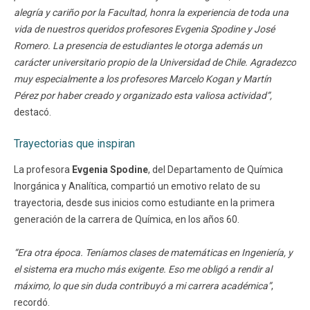
alegría y cariño por la Facultad, honra la experiencia de toda una
vida de nuestros queridos profesores Evgenia Spodine y José
Romero. La presencia de estudiantes le otorga además un
carácter universitario propio de la Universidad de Chile. Agradezco
muy especialmente a los profesores Marcelo Kogan y Martín
Pérez por haber creado y organizado esta valiosa actividad”,
destacó.
Trayectorias que inspiran
La profesora
Evgenia Spodine
, del Departamento de Química
Inorgánica y Analítica, compartió un emotivo relato de su
trayectoria, desde sus inicios como estudiante en la primera
generación de la carrera de Química, en los años 60.
“Era otra época. Teníamos clases de matemáticas en Ingeniería, y
el sistema era mucho más exigente. Eso me obligó a rendir al
máximo, lo que sin duda contribuyó a mi carrera académica”
,
recordó.