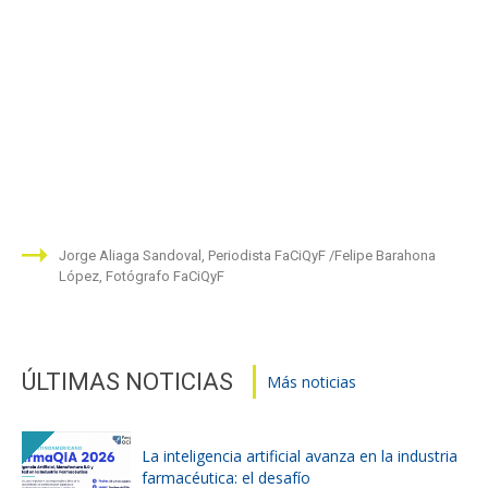
Jorge Aliaga Sandoval, Periodista FaCiQyF
Felipe Barahona
López, Fotógrafo FaCiQyF
ÚLTIMAS NOTICIAS
Más noticias
La inteligencia artificial avanza en la industria
farmacéutica: el desafío