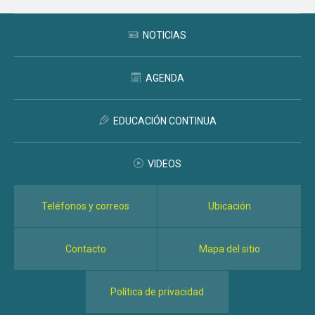
NOTICIAS
AGENDA
EDUCACIÓN CONTINUA
VIDEOS
Teléfonos y correos
Ubicación
Contacto
Mapa del sitio
Política de privacidad