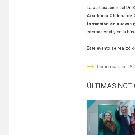
La participación del Dr
Academia Chilena de 
formación de nuevas g
internacional y en la bú
Este evento se realizó d
Comunicaciones A
ÚLTIMAS NOTI