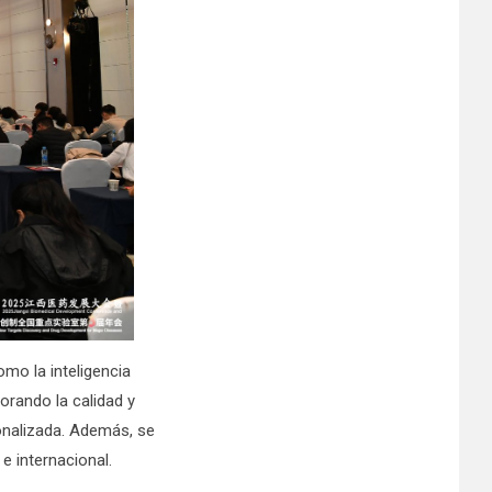
mo la inteligencia
jorando la calidad y
sonalizada. Además, se
e internacional.