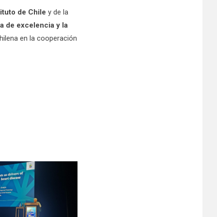
tituto de Chile
y de la
 de excelencia y la
chilena en la cooperación