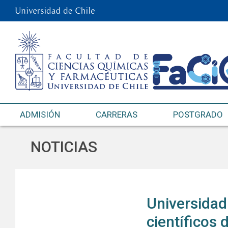
ADMISIÓN
CARRERAS
POSTGRADO
NOTICIAS
Universidad
científicos