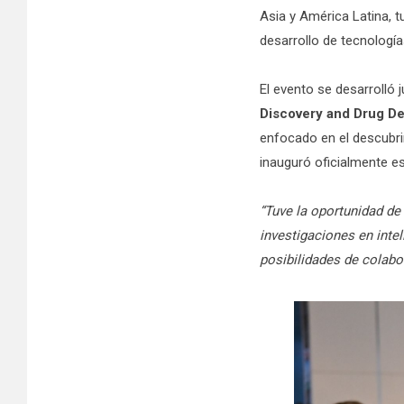
Asia y América Latina, t
desarrollo de tecnología
El evento se desarrolló 
Discovery and Drug De
enfocado en el descubr
inauguró oficialmente es
“Tuve la oportunidad de
investigaciones en intel
posibilidades de colabo