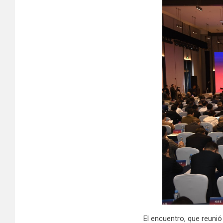
El encuentro, que reunió