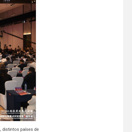
 distintos países de