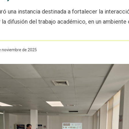
ró una instancia destinada a fortalecer la interacció
 y la difusión del trabajo académico, en un ambiente
de noviembre de 2025