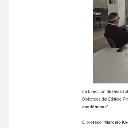
La Dirección de Desarro
Biblioteca del Edificio 
académicas”
.
El profesor
Marcelo Ko