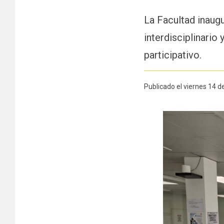
La Facultad inaugu
interdisciplinario
participativo.
Publicado el viernes 14 