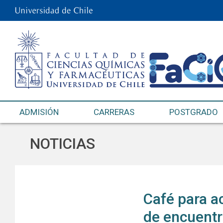
ADMISIÓN
CARRERAS
POSTGRADO
NOTICIAS
Café para a
de encuentr