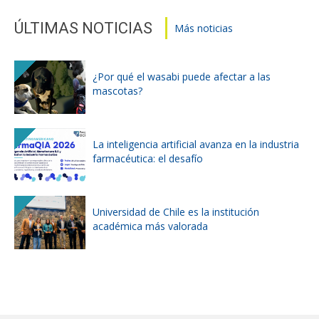
ÚLTIMAS NOTICIAS
Más noticias
¿Por qué el wasabi puede afectar a las
mascotas?
La inteligencia artificial avanza en la industria
farmacéutica: el desafío
Universidad de Chile es la institución
académica más valorada