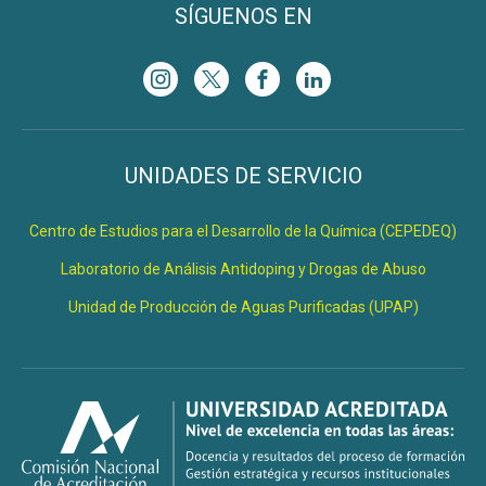
SÍGUENOS EN
UNIDADES DE SERVICIO
Centro de Estudios para el Desarrollo de la Química (CEPEDEQ)
Laboratorio de Análisis Antidoping y Drogas de Abuso
Unidad de Producción de Aguas Purificadas (UPAP)