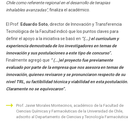
Chile como referente regional en el desarrollo de terapias
inhalables avanzadas",
finaliza el académico.
El Prof.
Eduardo Soto
, director de Innovación y Transferencia
Tecnológica de la Facultad indicó que los puntos claves para
definir el apoyo a la iniciativa se basó en
“(...) el curriculum y
experiencia demostrada de los investigadores en temas de
innovación y sus postulaciones a este tipo de concurso”.
Finalmente agregó que
“ (...)el proyecto fue previamente
evaluado por parte de la
empresa que nos asesora en temas de
innovación, quienes revisaron y se pronunciaron respecto de su
nivel TRL, su factibilidad técnica y viabilidad en esta postulación.
Claramente no se equivocaron”.
Prof. Javier Morales Montecinos, académico de la Facultad de
Ciencias Químicas y Farmacéuticas de la Universidad de Chile,
adscrito al Departamento de Ciencias y Tecnología Farmacéutica