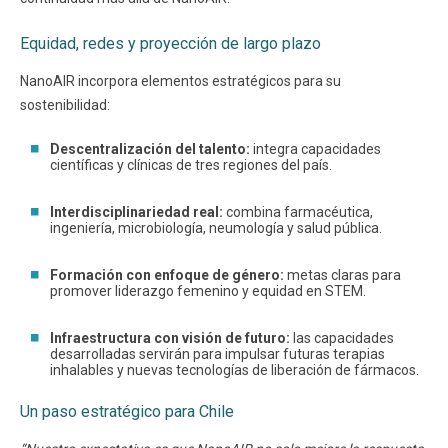
Equidad, redes y proyección de largo plazo
NanoAIR incorpora elementos estratégicos para su
sostenibilidad:
Descentralización del talento:
integra capacidades
científicas y clínicas de tres regiones del país.
Interdisciplinariedad real:
combina farmacéutica,
ingeniería, microbiología, neumología y salud pública.
Formación con enfoque de género:
metas claras para
promover liderazgo femenino y equidad en STEM.
Infraestructura con visión de futuro:
las capacidades
desarrolladas servirán para impulsar futuras terapias
inhalables y nuevas tecnologías de liberación de fármacos.
Un paso estratégico para Chile