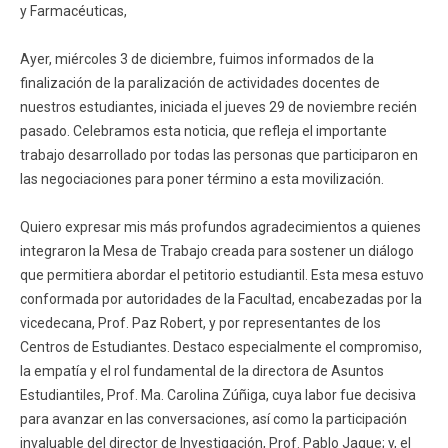
y Farmacéuticas,
Funcionarios
Egresados
Ayer, miércoles 3 de diciembre, fuimos informados de la
finalización de la paralización de actividades docentes de
nuestros estudiantes, iniciada el jueves 29 de noviembre recién
pasado. Celebramos esta noticia, que refleja el importante
trabajo desarrollado por todas las personas que participaron en
las negociaciones para poner término a esta movilización.
Quiero expresar mis más profundos agradecimientos a quienes
integraron la Mesa de Trabajo creada para sostener un diálogo
que permitiera abordar el petitorio estudiantil. Esta mesa estuvo
conformada por autoridades de la Facultad, encabezadas por la
vicedecana, Prof. Paz Robert, y por representantes de los
Centros de Estudiantes. Destaco especialmente el compromiso,
la empatía y el rol fundamental de la directora de Asuntos
Estudiantiles, Prof. Ma. Carolina Zúñiga, cuya labor fue decisiva
para avanzar en las conversaciones, así como la participación
invaluable del director de Investigación, Prof. Pablo Jaque; y, el