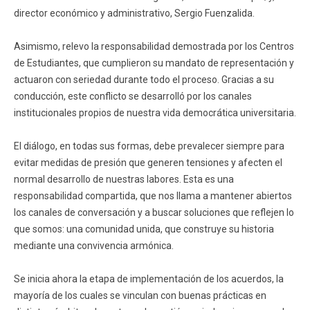
director económico y administrativo, Sergio Fuenzalida.
Asimismo, relevo la responsabilidad demostrada por los Centros
de Estudiantes, que cumplieron su mandato de representación y
actuaron con seriedad durante todo el proceso. Gracias a su
conducción, este conflicto se desarrolló por los canales
institucionales propios de nuestra vida democrática universitaria.
El diálogo, en todas sus formas, debe prevalecer siempre para
evitar medidas de presión que generen tensiones y afecten el
normal desarrollo de nuestras labores. Esta es una
responsabilidad compartida, que nos llama a mantener abiertos
los canales de conversación y a buscar soluciones que reflejen lo
que somos: una comunidad unida, que construye su historia
mediante una convivencia armónica.
Se inicia ahora la etapa de implementación de los acuerdos, la
mayoría de los cuales se vinculan con buenas prácticas en