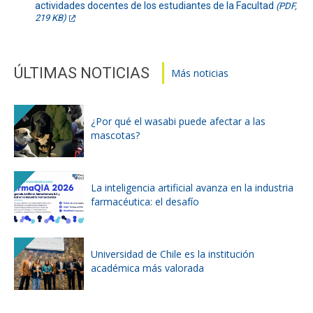
actividades docentes de los estudiantes de la Facultad
(PDF,
219 KB)
ÚLTIMAS NOTICIAS
Más noticias
¿Por qué el wasabi puede afectar a las
mascotas?
La inteligencia artificial avanza en la industria
farmacéutica: el desafío
Universidad de Chile es la institución
académica más valorada