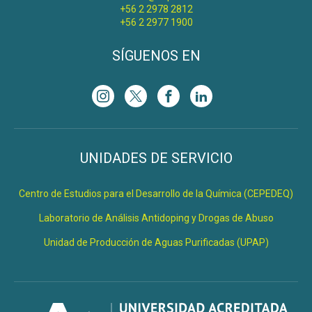
+56 2 2978 2812
+56 2 2977 1900
SÍGUENOS EN
UNIDADES DE SERVICIO
Centro de Estudios para el Desarrollo de la Química (CEPEDEQ)
Laboratorio de Análisis Antidoping y Drogas de Abuso
Unidad de Producción de Aguas Purificadas (UPAP)