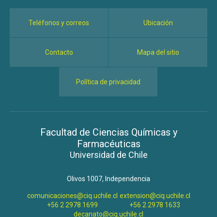
Teléfonos y correos
Ubicación
Contacto
Mapa del sitio
Política de privacidad
Facultad de Ciencias Químicas y
Farmacéuticas
Universidad de Chile
Olivos 1007, Independencia
comunicaciones@ciq.uchile.cl
extension@ciq.uchile.cl
+56 2 2978 1699
+56 2 2978 1633
decanato@ciq.uchile.cl