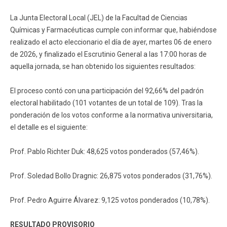
Funcionarios
Egresados
La Junta Electoral Local (JEL) de la Facultad de Ciencias
Químicas y Farmacéuticas cumple con informar que, habiéndose
realizado el acto eleccionario el día de ayer, martes 06 de enero
de 2026, y finalizado el Escrutinio General a las 17:00 horas de
aquella jornada, se han obtenido los siguientes resultados:
El proceso contó con una participación del 92,66% del padrón
electoral habilitado (101 votantes de un total de 109). Tras la
ponderación de los votos conforme a la normativa universitaria,
el detalle es el siguiente:
Prof. Pablo Richter Duk: 48,625 votos ponderados (57,46%).
Prof. Soledad Bollo Dragnic: 26,875 votos ponderados (31,76%).
Prof. Pedro Aguirre Álvarez: 9,125 votos ponderados (10,78%).
RESULTADO PROVISORIO