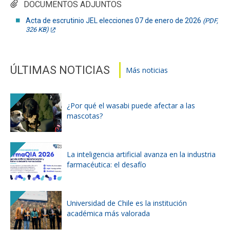
DOCUMENTOS ADJUNTOS
Acta de escrutinio JEL elecciones 07 de enero de 2026
(PDF,
326 KB)
ÚLTIMAS NOTICIAS
Más noticias
¿Por qué el wasabi puede afectar a las
mascotas?
La inteligencia artificial avanza en la industria
farmacéutica: el desafío
Universidad de Chile es la institución
académica más valorada