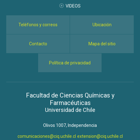
VIDEOS
Teléfonos y correos
Ubicación
Contacto
Mapa del sitio
Política de privacidad
Facultad de Ciencias Químicas y
Farmacéuticas
Universidad de Chile
Olivos 1007, Independencia
comunicaciones@ciq.uchile.cl
extension@ciq.uchile.cl