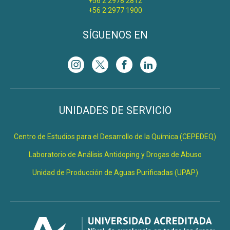
+56 2 2978 2812
+56 2 2977 1900
SÍGUENOS EN
UNIDADES DE SERVICIO
Centro de Estudios para el Desarrollo de la Química (CEPEDEQ)
Laboratorio de Análisis Antidoping y Drogas de Abuso
Unidad de Producción de Aguas Purificadas (UPAP)