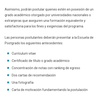
Funcionarios
Egresados
Asimismo, podrán postular quienes estén en posesión de un
grado académico otorgado por universidades nacionales o
extranjeras que aseguren una formación equivalente y
satisfactoria para los fines y exigencias del programa.
Las personas postulantes deberán presentar a la Escuela de
Postgrado los siguientes antecedentes:
Currículum vitae
Certificado de título o grado académico
Concentración de notas con ranking de egreso
Dos cartas de recomendación
Una fotografía
Carta de motivación fundamentando la postulación