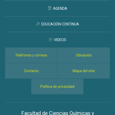
AGENDA
EDUCACIÓN CONTINUA
VIDEOS
Teléfonos y correos
Ubicación
Contacto
Mapa del sitio
Política de privacidad
Facultad de Ciencias Químicas y