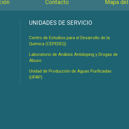
ción
Contacto
Mapa del 
s
UNIDADES DE SERVICIO
Centro de Estudios para el Desarrollo de la
Química (CEPEDEQ)
Laboratorio de Análisis Antidoping y Drogas de
Abuso
Unidad de Producción de Aguas Purificadas
(UPAP)