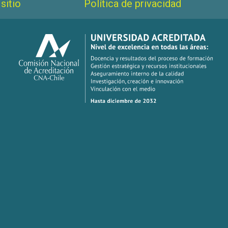
sitio
Política de privacidad