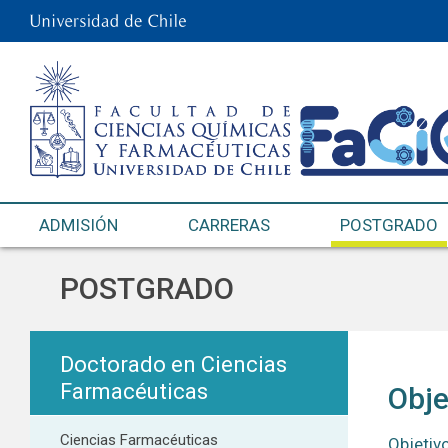
ADMISIÓN
CARRERAS
POSTGRADO
POSTGRADO
Doctorado en Ciencias
Farmacéuticas
Obje
Ciencias Farmacéuticas
Objetiv