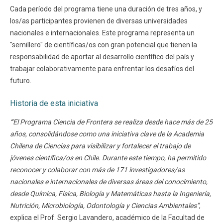
Cada período del programa tiene una duración de tres años, y
los/as participantes provienen de diversas universidades
nacionales e internacionales. Este programa representa un
"semillero" de científicas/os con gran potencial que tienen la
responsabilidad de aportar al desarrollo científico del país y
trabajar colaborativamente para enfrentar los desafíos del
futuro.
Historia de esta iniciativa
“
El Programa Ciencia de Frontera se realiza desde hace más de 25
años, consolidándose
como una iniciativa clave de la Academia
Chilena de Ciencias para visibilizar y fortalecer el trabajo de
jóvenes científica/os en Chile. Durante este tiempo, ha permitido
reconocer y colaborar con más de 171 investigadores/as
nacionales e internacionales de diversas áreas del conocimiento,
desde
Química, Física, Biología y Matemáticas hasta la Ingeniería,
Nutrición, Microbiología, Odontología y Ciencias Ambientales”
,
explica el Prof. Sergio Lavandero, académico de la Facultad de