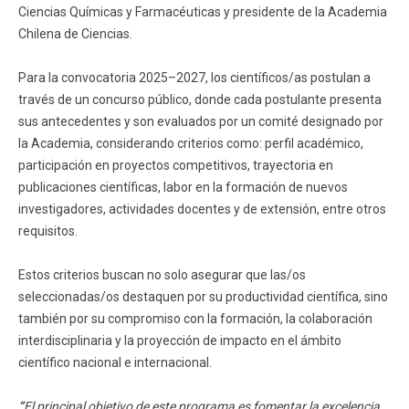
Ciencias Químicas y Farmacéuticas y presidente de la Academia
Chilena de Ciencias.
Para la convocatoria 2025–2027, los científicos/as postulan a
través de un concurso público, donde cada postulante presenta
sus antecedentes y son evaluados por un comité designado por
la Academia, considerando criterios como: perfil académico,
participación en proyectos competitivos, trayectoria en
publicaciones científicas, labor en la formación de nuevos
investigadores, actividades docentes y de extensión, entre otros
requisitos.
Estos criterios buscan no solo asegurar que las/os
seleccionadas/os destaquen por su productividad científica, sino
también por su compromiso con la formación, la colaboración
interdisciplinaria y la proyección de impacto en el ámbito
científico nacional e internacional.
“
El principal objetivo de este programa es fomentar la excelencia