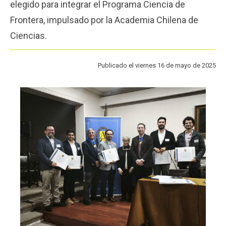
elegido para integrar el Programa Ciencia de
Funcionarios
Egresados
Frontera, impulsado por la Academia Chilena de
Ciencias.
Publicado el viernes 16 de mayo de 2025