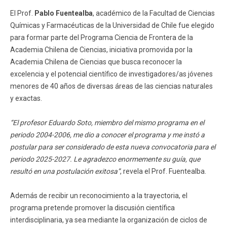
El Prof.
Pablo Fuentealba
, académico de la Facultad de Ciencias
Químicas y Farmacéuticas de la Universidad de Chile fue elegido
para formar parte del Programa Ciencia de Frontera de la
Academia Chilena de Ciencias, iniciativa promovida por la
Academia Chilena de Ciencias que busca reconocer la
excelencia y el potencial científico de investigadores/as jóvenes
menores de 40 años de diversas áreas de las ciencias naturales
y exactas.
“El profesor Eduardo Soto, miembro del mismo programa en el
periodo 2004-2006, me dio a conocer el programa y me instó a
postular para ser considerado de esta nueva convocatoria para el
periodo 2025-2027. Le agradezco enormemente su guía, que
resultó en una postulación exitosa”
, revela el Prof. Fuentealba.
Además de recibir un reconocimiento a la trayectoria, el
programa pretende promover la discusión científica
interdisciplinaria, ya sea mediante la organización de ciclos de