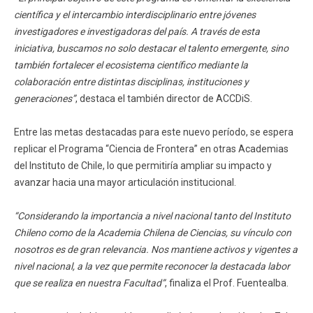
científica y el intercambio interdisciplinario entre jóvenes
investigadores e investigadoras del país. A través de esta
iniciativa, buscamos no solo destacar el talento emergente, sino
también fortalecer el ecosistema científico mediante la
colaboración entre distintas disciplinas, instituciones y
generaciones”
, destaca el también director de ACCDiS.
Entre las metas destacadas para este nuevo período, se espera
replicar el Programa “Ciencia de Frontera” en otras Academias
del Instituto de Chile, lo que permitiría ampliar su impacto y
avanzar hacia una mayor articulación institucional.
“Considerando la importancia a nivel nacional tanto del Instituto
Chileno como de la Academia Chilena de Ciencias, su vínculo con
nosotros es de gran relevancia. Nos mantiene activos y vigentes a
nivel nacional, a la vez que permite reconocer la destacada labor
que se realiza en nuestra Facultad”
, finaliza el Prof. Fuentealba.