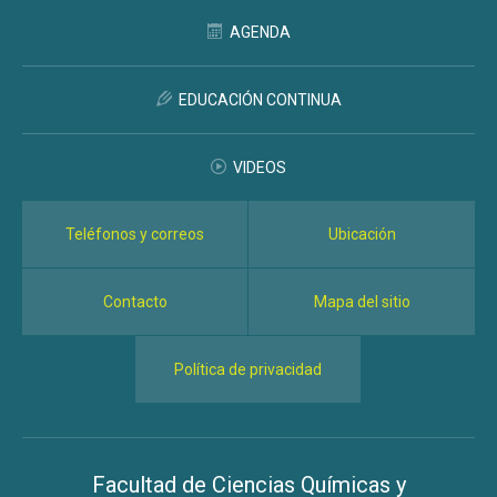
AGENDA
EDUCACIÓN CONTINUA
VIDEOS
Teléfonos y correos
Ubicación
Contacto
Mapa del sitio
Política de privacidad
Facultad de Ciencias Químicas y