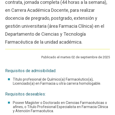
contrata, jornada completa (44 horas a la semana),
Funcionarios
Egresados
en Carrera Académica Docente, para realizar
docencia de pregrado, postgrado, extensión y
gestión universitaria (área Farmacia Clínica) en el
Departamento de Ciencias y Tecnología
Farmacéutica de la unidad académica.
Publicado el martes 02 de septiembre de 2025
Requisitos de admisibilidad:
Título profesional de Químico(a) Farmacéutico(a),
Licenciado(a) en Farmacia u otra carrera homologable.
Requisitos deseables:
Poseer Magíster o Doctorado en Ciencias Farmacéuticas o
afines, o Título Profesional Especialista en Farmacia Clínica
y Atención Farmacéutica.