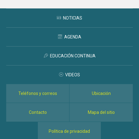
NOTICIAS
AGENDA
EDUCACIÓN CONTINUA
VIDEOS
Teléfonos y correos
Ubicación
Contacto
Mapa del sitio
Política de privacidad