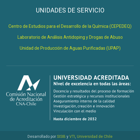
UNIDADES DE SERVICIO
Centro de Estudios para el Desarrollo de la Química (CEPEDEQ)
Laboratorio de Análisis Antidoping y Drogas de Abuso
Unidad de Producción de Aguas Purificadas (UPAP)
Desarrollado por
SISIB
y
VTI
,
Universidad de Chile