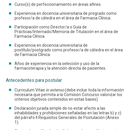
Curso(s) de perfeccionamiento en áreas afines.
Experiencia en docencia universitaria de pregrado como
profesor/a de cátedra en el área de Farmacia Clínica.
Participación como Director/a o Guía de
Prácticas/Internado/Memoria de Titulación en el área de
Farmacia Clínica.
Experiencia en docencia universitaria de
postítulo/postgrado como profesor/a de cátedra en el área
de Farmacia Clínica.
Años de experiencia en la selección y uso de la
farmacoterapia y la atención directa de pacientes.
Antecedentes para postular:
Curriculum Vitae
in extenso
(debe incluir toda la información
necesaria que permita a la Comisión Concurso valorizar los
criterios objetivos contenidos en estas bases).
Declaración jurada simple de no estar afecto a las
inhabilidades y prohibiciones señaladas en las letras b) y c)
del párrafo II Requisitos Generales de Postulación (Anexo
1).