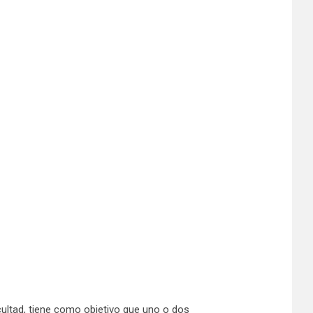
cultad, tiene como objetivo que uno o dos