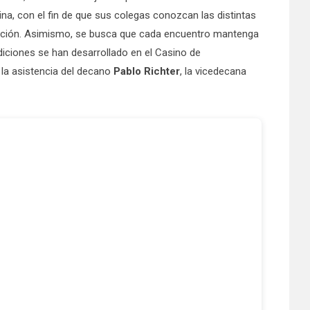
na, con el fin de que sus colegas conozcan las distintas
racción. Asimismo, se busca que cada encuentro mantenga
diciones se han desarrollado en el Casino de
la asistencia del decano
Pablo Richter
, la vicedecana