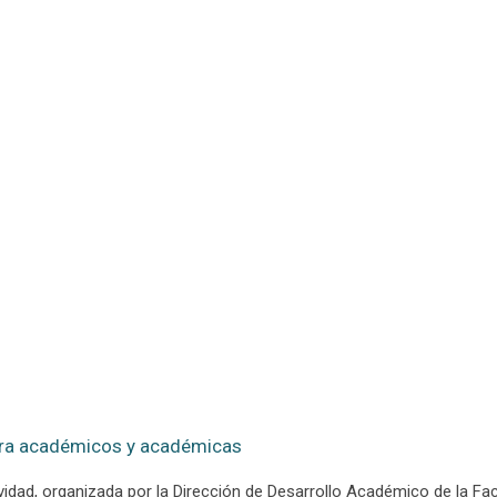
ra académicos y académicas
vidad, organizada por la Dirección de Desarrollo Académico de la Fa