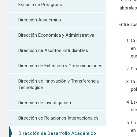
Escuela de Postgrado
laborales
Dirección Académica
Entre su
Dirección Económica y Administrativa
Coo
en
Dirección de Asuntos Estudiantiles
qu
Dirección de Extensión y Comunicaciones
Dis
Dirección de Innovación y Transferencia
Col
Tecnológica
pol
Le
Dirección de Investigación
ne
Dirección de Relaciones Internacionales
Pr
en 
Dirección de Desarrollo Académico