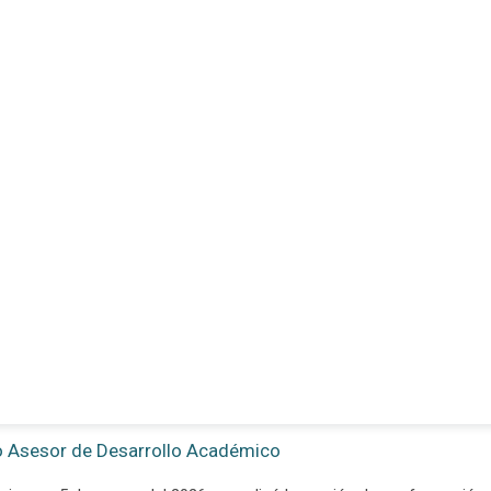
 Asesor de Desarrollo Académico