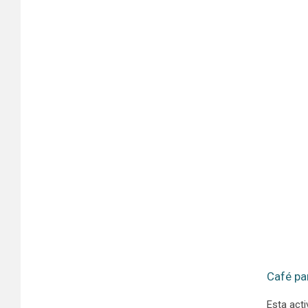
Café pa
Esta acti