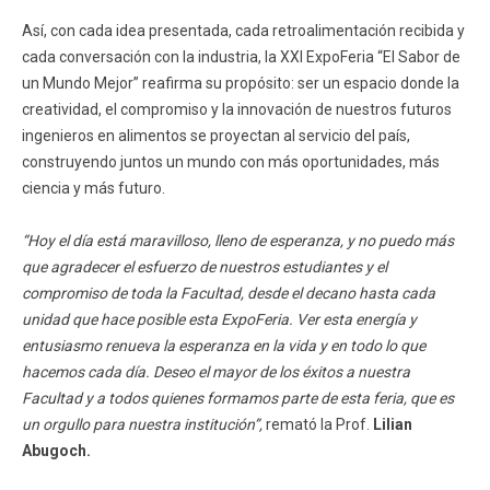
Así, con cada idea presentada, cada retroalimentación recibida y
cada conversación con la industria, la XXI ExpoFeria “El Sabor de
un Mundo Mejor” reafirma su propósito: ser un espacio donde la
creatividad, el compromiso y la innovación de nuestros futuros
ingenieros en alimentos se proyectan al servicio del país,
construyendo juntos un mundo con más oportunidades, más
ciencia y más futuro.
“Hoy el día está maravilloso, lleno de esperanza, y no puedo más
que agradecer el esfuerzo de nuestros estudiantes y el
compromiso de toda la Facultad, desde el decano hasta cada
unidad que hace posible esta ExpoFeria. Ver esta energía y
entusiasmo renueva la esperanza en la vida y en todo lo que
hacemos cada día. Deseo el mayor de los éxitos a nuestra
Facultad y a todos quienes formamos parte de esta feria, que es
un orgullo para nuestra institución”,
remató la Prof.
Lilian
Abugoch.