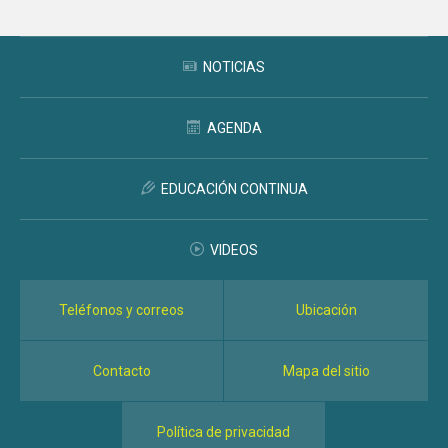
NOTICIAS
AGENDA
EDUCACIÓN CONTINUA
VIDEOS
Teléfonos y correos
Ubicación
Contacto
Mapa del sitio
Política de privacidad