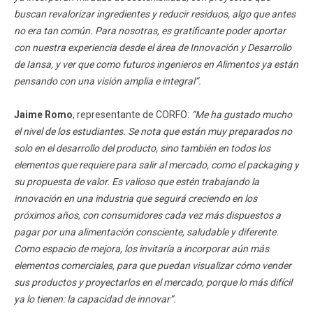
buscan revalorizar ingredientes y reducir residuos, algo que antes
no era tan común. Para nosotras, es gratificante poder aportar
con nuestra experiencia desde el área de Innovación y Desarrollo
de Iansa, y ver que como futuros ingenieros en Alimentos ya están
pensando con una visión amplia e integral”.
Jaime Romo
, representante de CORFO:
“Me ha gustado mucho
el nivel de los estudiantes. Se nota que están muy preparados no
solo en el desarrollo del producto, sino también en todos los
elementos que requiere para salir al mercado, como el packaging y
su propuesta de valor. Es valioso que estén trabajando la
innovación en una industria que seguirá creciendo en los
próximos años, con consumidores cada vez más dispuestos a
pagar por una alimentación consciente, saludable y diferente.
Como espacio de mejora, los invitaría a incorporar aún más
elementos comerciales, para que puedan visualizar cómo vender
sus productos y proyectarlos en el mercado, porque lo más difícil
ya lo tienen: la capacidad de innovar”.