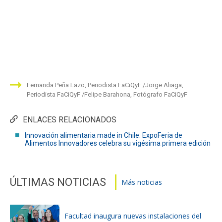
Fernanda Peña Lazo, Periodista FaCiQyF
Jorge Aliaga,
Periodista FaCiQyF
Felipe Barahona, Fotógrafo FaCiQyF
ENLACES RELACIONADOS
Innovación alimentaria made in Chile: ExpoFeria de
Alimentos Innovadores celebra su vigésima primera edición
ÚLTIMAS NOTICIAS
Más noticias
Facultad inaugura nuevas instalaciones del