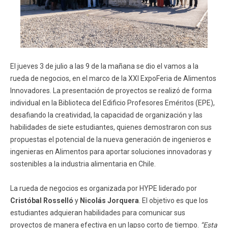
El jueves 3 de julio a las 9 de la mañana se dio el vamos a la
rueda de negocios, en el marco de la XXI ExpoFeria de Alimentos
Innovadores. La presentación de proyectos se realizó de forma
individual en la Biblioteca del Edificio Profesores Eméritos (EPE),
desafiando la creatividad, la capacidad de organización y las
habilidades de siete estudiantes, quienes demostraron con sus
propuestas el potencial de la nueva generación de ingenieros e
ingenieras en Alimentos para aportar soluciones innovadoras y
sostenibles a la industria alimentaria en Chile.
La rueda de negocios es organizada por HYPE liderado por
Cristóbal Rosselló
y
Nicolás Jorquera
. El objetivo es que los
estudiantes adquieran habilidades para comunicar sus
proyectos de manera efectiva en un lapso corto de tiempo.
“Esta