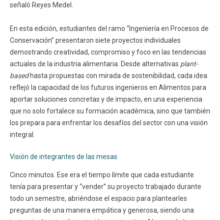
señaló Reyes Medel.
En esta edición, estudiantes del ramo “Ingeniería en Procesos de
Conservación” presentaron siete proyectos individuales
demostrando creatividad, compromiso y foco en las tendencias
actuales de la industria alimentaria. Desde alternativas
plant-
based
hasta propuestas con mirada de sostenibilidad, cada idea
reflejó la capacidad de los futuros ingenieros en Alimentos para
aportar soluciones concretas y de impacto, en una experiencia
que no solo fortalece su formación académica, sino que también
los prepara para enfrentar los desafíos del sector con una visión
integral.
Visión de integrantes de las mesas
Cinco minutos. Ese era el tiempo límite que cada estudiante
tenía para presentar y “vender” su proyecto trabajado durante
todo un semestre, abriéndose el espacio para plantearles
preguntas de una manera empática y generosa, siendo una