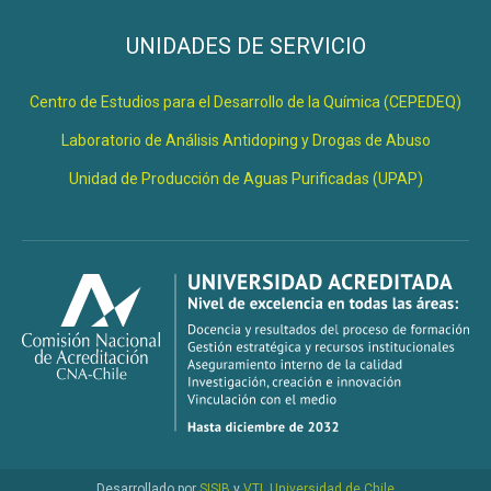
UNIDADES DE SERVICIO
Centro de Estudios para el Desarrollo de la Química (CEPEDEQ)
Laboratorio de Análisis Antidoping y Drogas de Abuso
Unidad de Producción de Aguas Purificadas (UPAP)
Desarrollado por
SISIB
y
VTI
,
Universidad de Chile