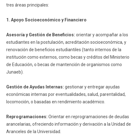
tres áreas principales:
1. Apoyo Socioeconómico y Financiero
Asesoría y Gestión de Beneficios:
orientar y acompañar a los
estudiantes en la postulación, acreditación socioeconómica, y
renovación de beneficios estudiantiles (tanto internos de la
institución como externos, como becas y créditos del Ministerio
de Educación, o becas de mantención de organismos como
Junaeb).
Gestión de Ayudas Internas:
gestionar y entregar ayudas
económicas internas por eventualidades, salud, parentalidad,
locomoción, o basadas en rendimiento académico.
Reprogramaciones:
Orientar en reprogramaciones de deudas
arancelarias, ofreciendo información y derivación a la Unidad de
Aranceles de la Universidad.