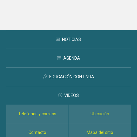
Subir
NOTICIAS
AGENDA
EDUCACIÓN CONTINUA
VIDEOS
Teléfonos y correos
Ubicación
Contacto
Mapa del sitio