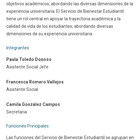
objetivos académicos, abordando las diversas dimensiones de la
Funcionarios
Egresados
experiencia universitaria. El Servicio de Bienestar Estudiantil
tiene un rol central en apoyar la trayectoria académica y la
calidad de vida de los estudiantes, abordando diversas
dimensiones de su experiencia universitaria.
Integrantes:
Paula Toledo Donoso
Asistente Social Jefe
Francesca Romero Vallejos
Asistente Social
Camila González Campos
Secretaria
Funciones Principales
Las funciones del Servicio de Bienestar Estudiantil se agrupan en