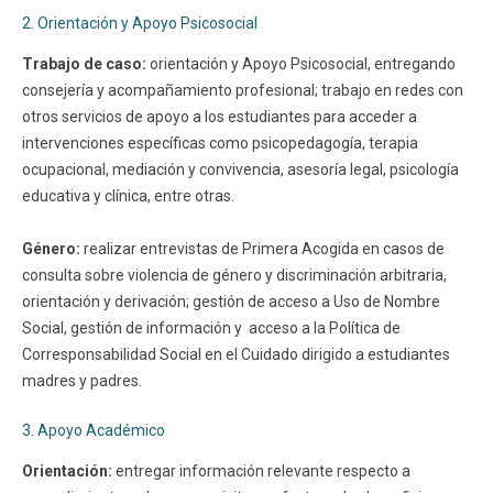
2. Orientación y Apoyo Psicosocial
Trabajo de caso:
orientación y Apoyo Psicosocial, entregando
consejería y acompañamiento profesional; trabajo en redes con
otros servicios de apoyo a los estudiantes para acceder a
intervenciones específicas como psicopedagogía, terapia
ocupacional, mediación y convivencia, asesoría legal, psicología
educativa y clínica, entre otras.
Género:
realizar entrevistas de Primera Acogida en casos de
consulta sobre violencia de género y discriminación arbitraria,
orientación y derivación; gestión de acceso a Uso de Nombre
Social, gestión de información y acceso a la Política de
Corresponsabilidad Social en el Cuidado dirigido a estudiantes
madres y padres.
3. Apoyo Académico
Orientación:
entregar información relevante respecto a