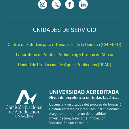
UNIDADES DE SERVICIO
Centro de Estudios para el Desarrollo de la Química (CEPEDEQ)
Laboratorio de Análisis Antidoping y Drogas de Abuso
Unidad de Producción de Aguas Purificadas (UPAP)