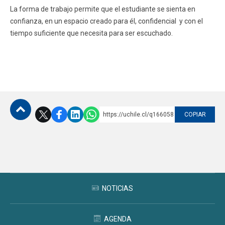
La forma de trabajo permite que el estudiante se sienta en
confianza, en un espacio creado para él, confidencial y con el
tiempo suficiente que necesita para ser escuchado.
https://uchile.cl/q166058
COPIAR
Subir
NOTICIAS
AGENDA