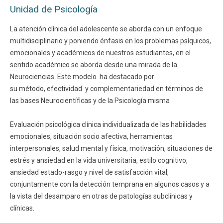
Unidad de Psicología
La atención clínica del adolescente se aborda con un enfoque
multidisciplinario y poniendo énfasis en los problemas psíquicos,
emocionales y académicos de nuestros estudiantes, en el
sentido académico se aborda desde una mirada de la
Neurociencias. Este modelo ha destacado por
su método, efectividad y complementariedad en términos de
las bases Neurocientíficas y de la Psicología misma
Evaluación psicológica clínica individualizada de las habilidades
emocionales, situación socio afectiva, herramientas
interpersonales, salud mental y física, motivación, situaciones de
estrés y ansiedad en la vida universitaria, estilo cognitivo,
ansiedad estado-rasgo y nivel de satisfacción vital,
conjuntamente con la detección temprana en algunos casos y a
la vista del desamparo en otras de patologías subclínicas y
clínicas.