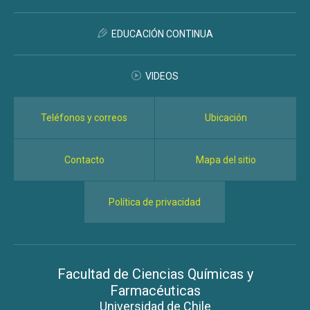
EDUCACIÓN CONTINUA
VIDEOS
Teléfonos y correos
Ubicación
Contacto
Mapa del sitio
Política de privacidad
Facultad de Ciencias Químicas y
Farmacéuticas
Universidad de Chile