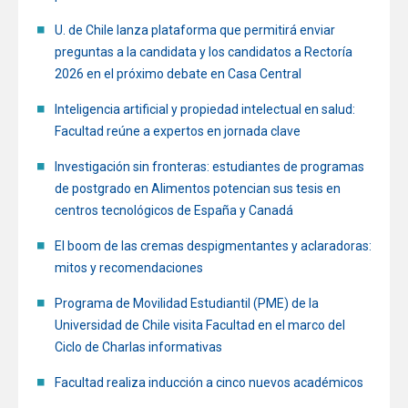
U. de Chile lanza plataforma que permitirá enviar
Funcionarios
Egresados
preguntas a la candidata y los candidatos a Rectoría
2026 en el próximo debate en Casa Central
Inteligencia artificial y propiedad intelectual en salud:
Facultad reúne a expertos en jornada clave
Investigación sin fronteras: estudiantes de programas
de postgrado en Alimentos potencian sus tesis en
centros tecnológicos de España y Canadá
El boom de las cremas despigmentantes y aclaradoras:
mitos y recomendaciones
Programa de Movilidad Estudiantil (PME) de la
Universidad de Chile visita Facultad en el marco del
Ciclo de Charlas informativas
Facultad realiza inducción a cinco nuevos académicos