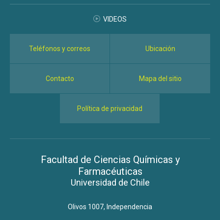
VIDEOS
Teléfonos y correos
Ubicación
Contacto
Mapa del sitio
Política de privacidad
Facultad de Ciencias Químicas y
Farmacéuticas
Universidad de Chile
Olivos 1007, Independencia