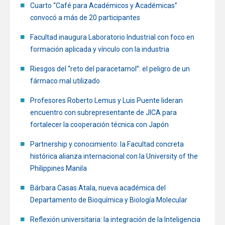
Cuarto “Café para Académicos y Académicas”
convocó a más de 20 participantes
Facultad inaugura Laboratorio Industrial con foco en
formación aplicada y vínculo con la industria
Riesgos del “reto del paracetamol”: el peligro de un
fármaco mal utilizado
Profesores Roberto Lemus y Luis Puente lideran
encuentro con subrepresentante de JICA para
fortalecer la cooperación técnica con Japón
Partnership y conocimiento: la Facultad concreta
histórica alianza internacional con la University of the
Philippines Manila
Bárbara Casas Atala, nueva académica del
Departamento de Bioquímica y Biología Molecular
Reflexión universitaria: la integración de la Inteligencia