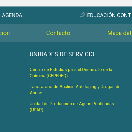
AGENDA
EDUCACIÓN CONT
ción
Contacto
Mapa del 
s
UNIDADES DE SERVICIO
Centro de Estudios para el Desarrollo de la
Química (CEPEDEQ)
Laboratorio de Análisis Antidoping y Drogas de
Abuso
Unidad de Producción de Aguas Purificadas
(UPAP)