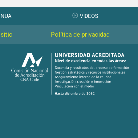
INUA
VIDEOS
sitio
Política de privacidad