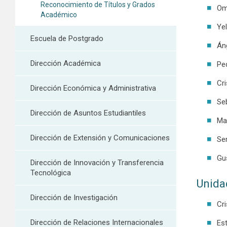
Reconocimiento de Títulos y Grados
Om
Académico
Ye
Escuela de Postgrado
Án
Dirección Académica
Pe
Cr
Dirección Económica y Administrativa
Se
Dirección de Asuntos Estudiantiles
Ma
Dirección de Extensión y Comunicaciones
Se
Gu
Dirección de Innovación y Transferencia
Tecnológica
Unida
Dirección de Investigación
Cri
Dirección de Relaciones Internacionales
Est