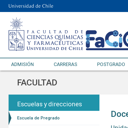
ADMISIÓN
CARRERAS
POSTGRADO
FACULTAD
Escuelas y direcciones
Doce
Escuela de Pregrado
Unida