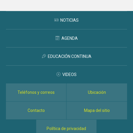
NOTICIAS
AGENDA
EDUCACIÓN CONTINUA
VIDEOS
Teléfonos y correos
Ubicación
Contacto
Mapa del sitio
Política de privacidad