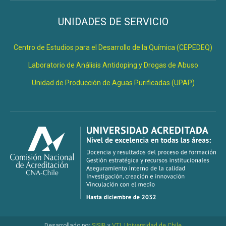
UNIDADES DE SERVICIO
Centro de Estudios para el Desarrollo de la Química (CEPEDEQ)
Laboratorio de Análisis Antidoping y Drogas de Abuso
Unidad de Producción de Aguas Purificadas (UPAP)
Desarrollado por
SISIB
y
VTI
,
Universidad de Chile