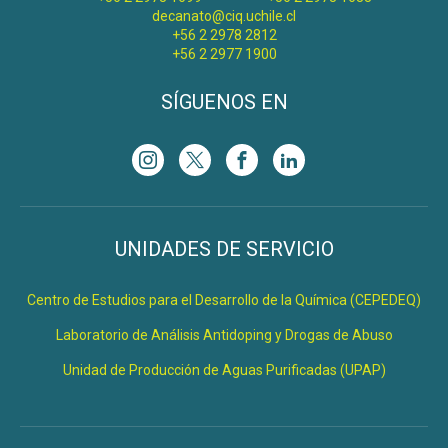
decanato@ciq.uchile.cl
+56 2 2978 2812
+56 2 2977 1900
SÍGUENOS EN
UNIDADES DE SERVICIO
Centro de Estudios para el Desarrollo de la Química (CEPEDEQ)
Laboratorio de Análisis Antidoping y Drogas de Abuso
Unidad de Producción de Aguas Purificadas (UPAP)