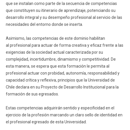
que se instalan como parte de la secuencia de competencias
Funcionarios
Egresados
que constituyen su itinerario de aprendizaje, potenciando su
desarrollo integral y su desempeño profesional al servicio de las
necesidades del entorno donde se inserta.
Asimismo, las competencias de este dominio habilitan
al profesional para actuar de forma creativa y eficaz frente a las
exigencias de la sociedad actual caracterizada por su
complejidad, incertidumbre, dinamismo y competitividad. De
esta manera, se espera que esta formación le permita al
profesional actuar con probidad, autonomía, responsabilidad y
capacidad crítica y reflexiva, principios que la Universidad de
Chile declara en su Proyecto de Desarrollo Institucional para la
formación de sus egresados.
Estas competencias adquirirán sentido y especificidad en el
ejercicio de la profesión marcando un claro sello de identidad en
el profesional egresado de esta Universidad.