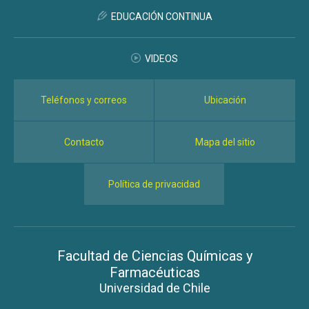
EDUCACIÓN CONTINUA
VIDEOS
Teléfonos y correos
Ubicación
Contacto
Mapa del sitio
Política de privacidad
Facultad de Ciencias Químicas y
Farmacéuticas
Universidad de Chile