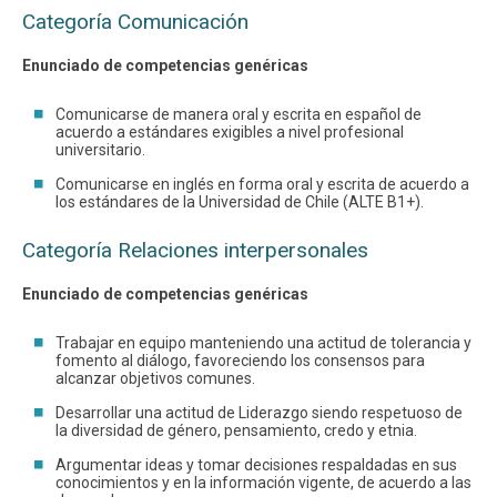
Categoría Comunicación
Enunciado de competencias genéricas
Comunicarse de manera oral y escrita en español de
acuerdo a estándares exigibles a nivel profesional
universitario.
Comunicarse en inglés en forma oral y escrita de acuerdo a
los estándares de la Universidad de Chile (ALTE B1+).
Categoría Relaciones interpersonales
Enunciado de competencias genéricas
Trabajar en equipo manteniendo una actitud de tolerancia y
fomento al diálogo, favoreciendo los consensos para
alcanzar objetivos comunes.
Desarrollar una actitud de Liderazgo siendo respetuoso de
la diversidad de género, pensamiento, credo y etnia.
Argumentar ideas y tomar decisiones respaldadas en sus
conocimientos y en la información vigente, de acuerdo a las