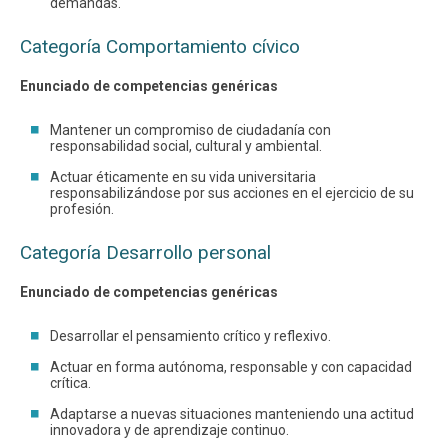
demandas.
Categoría Comportamiento cívico
Enunciado de competencias genéricas
Mantener un compromiso de ciudadanía con
responsabilidad social, cultural y ambiental.
Actuar éticamente en su vida universitaria
responsabilizándose por sus acciones en el ejercicio de su
profesión.
Categoría Desarrollo personal
Enunciado de competencias genéricas
Desarrollar el pensamiento crítico y reflexivo.
Actuar en forma autónoma, responsable y con capacidad
crítica.
Adaptarse a nuevas situaciones manteniendo una actitud
innovadora y de aprendizaje continuo.