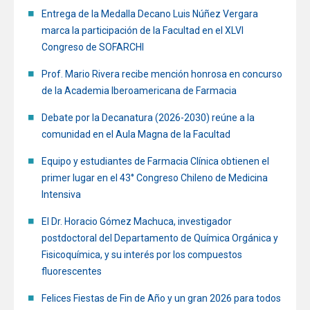
Entrega de la Medalla Decano Luis Núñez Vergara
marca la participación de la Facultad en el XLVI
Congreso de SOFARCHI
Prof. Mario Rivera recibe mención honrosa en concurso
de la Academia Iberoamericana de Farmacia
Debate por la Decanatura (2026-2030) reúne a la
comunidad en el Aula Magna de la Facultad
Equipo y estudiantes de Farmacia Clínica obtienen el
primer lugar en el 43° Congreso Chileno de Medicina
Intensiva
El Dr. Horacio Gómez Machuca, investigador
postdoctoral del Departamento de Química Orgánica y
Fisicoquímica, y su interés por los compuestos
fluorescentes
Felices Fiestas de Fin de Año y un gran 2026 para todos