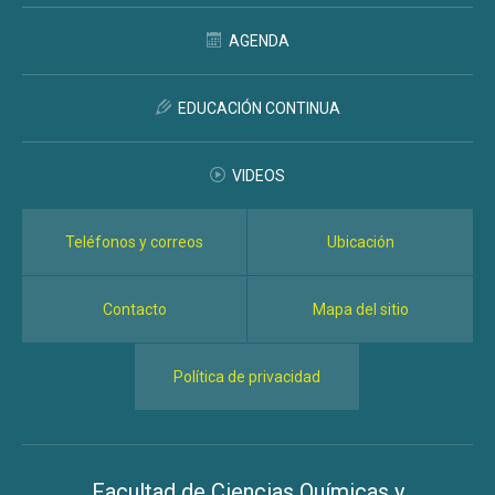
AGENDA
EDUCACIÓN CONTINUA
VIDEOS
Teléfonos y correos
Ubicación
Contacto
Mapa del sitio
Política de privacidad
Facultad de Ciencias Químicas y