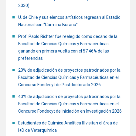
2030)
Funcionarios
Egresados
U. de Chile y sus elencos artísticos regresan al Estadio
Nacional con “Carmina Burana”
Prof. Pablo Richter fue reelegido como decano de la
Facultad de Ciencias Químicas y Farmacéuticas,
ganando en primera vuelta con el 57,46% de las
preferencias
20% de adjudicación de proyectos patrocinados por la
Facultad de Ciencias Químicas y Farmacéuticas en el
Concurso Fondecyt de Postdoctorado 2026
40% de adjudicación de proyectos patrocinados por la
Facultad de Ciencias Químicas y Farmacéuticas en el
Concurso Fondecyt de Iniciación en Investigación 2026
Estudiantes de Química Analítica III visitan el área de
I+D de Veterquímica